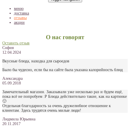
меню
доставка
отзывы
акции
О нас говорят
Оставить отзыв
София
12.04.2024
Вкусные блюда, находка для сыроедов
Было бы чудесно, если бы на сайте была указана калорийность блюд
Александра
05.09.2018
Замечательный магазин. Заказывали уже несколько раз и будем ещё,
пока всё не попробуем :Р Блюда действительно такие, как на картинке
🙂
Отдельная благодарность за очень дружелюбное отношение к
клиентам. Здесь трудятся очень милые люди!
Людмила Юрьевна
20.11.2017