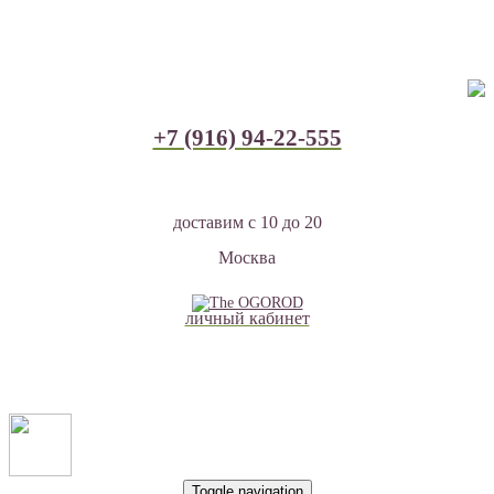
+7 (916) 94-22-555
доставим с 10 до 20
Москва
личный кабинет
Toggle navigation