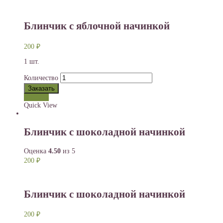
Блинчик с яблочной начинкой
200
₽
1 шт.
Количество
Заказать
Заказать
Quick View
Блинчик с шоколадной начинкой
Оценка
4.50
из 5
200
₽
Блинчик с шоколадной начинкой
200
₽