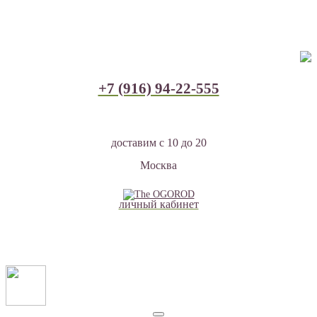
+7 (916) 94-22-555
доставим с 10 до 20
Москва
личный кабинет