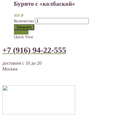
Бурито с «колбаской»
400
₽
Количество
Заказать
Заказать
Quick View
+7 (916) 94-22-555
доставим с 10 до 20
Москва