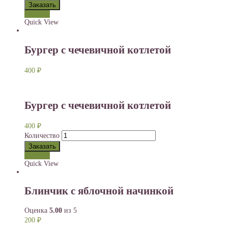
Заказать
Заказать
Quick View
Бургер с чечевичной котлетой
400
₽
Бургер с чечевичной котлетой
400
₽
Количество
Заказать
Заказать
Quick View
Блинчик с яблочной начинкой
Оценка
5.00
из 5
200
₽