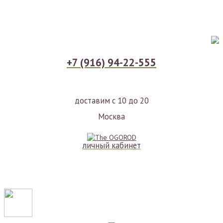
+7 (916) 94-22-555
доставим с 10 до 20
Москва
личный кабинет