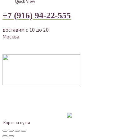
Quick View
+7 (916) 94-22-555
доставим с 10 до 20
Москва
Корзина пуста