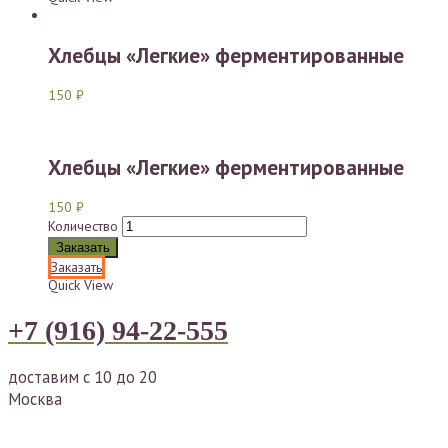
Хлебцы «Легкие» ферментированные
150
₽
Хлебцы «Легкие» ферментированные
150
₽
Количество
Заказать
Заказать
Quick View
+7 (916) 94-22-555
доставим с 10 до 20
Москва