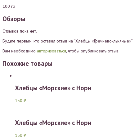
100 гр
Обзоры
Отзывов пока нет.
Будьте первым, кто оставил отзыв на “Хлебцы «Гречнево-льняные»”
Вам необходимо
авторизоваться
, чтобы опубликовать отзыв.
Похожие товары
Хлебцы «Морские» с Нори
150
₽
Хлебцы «Морские» с Нори
150
₽