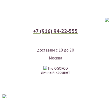
+7 (916) 94-22-555
доставим с 10 до 20
Москва
личный кабинет