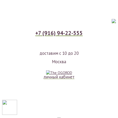
+7 (916) 94-22-555
доставим с 10 до 20
Москва
личный кабинет