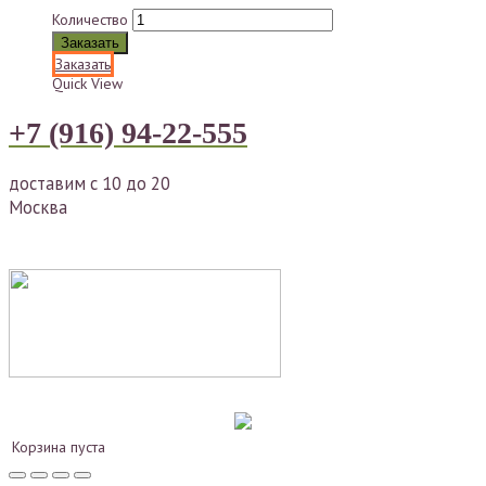
Количество
Заказать
Заказать
Quick View
+7 (916) 94-22-555
доставим с 10 до 20
Москва
Корзина пуста