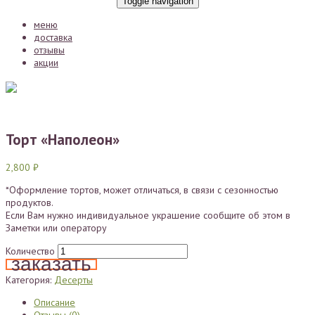
Toggle navigation
меню
доставка
отзывы
акции
Торт «Наполеон»
2,800
₽
*Оформление тортов, может отличаться, в связи с сезонностью
продуктов.
Если Вам нужно индивидуальное украшение сообщите об этом в
Заметки или оператору
Количество
заказать
Категория:
Десерты
Описание