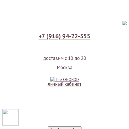
+7 (916) 94-22-555
доставим с 10 до 20
Москва
личный кабинет